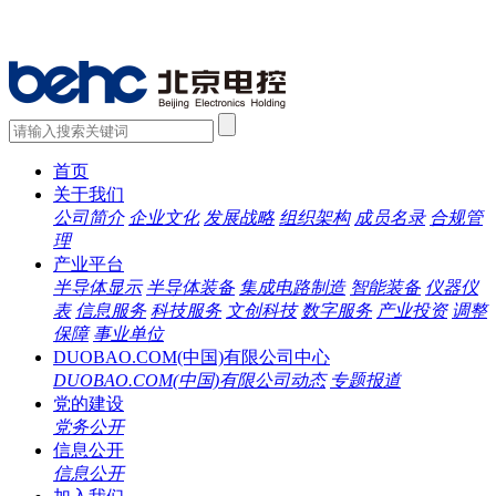
首页
关于我们
公司简介
企业文化
发展战略
组织架构
成员名录
合规管
理
产业平台
半导体显示
半导体装备
集成电路制造
智能装备
仪器仪
表
信息服务
科技服务
文创科技
数字服务
产业投资
调整
保障
事业单位
DUOBAO.COM(中国)有限公司中心
DUOBAO.COM(中国)有限公司动态
专题报道
党的建设
党务公开
信息公开
信息公开