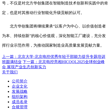
号，不仅是对北方华创集团在智能制造技术创新和实践中的肯
定，也是对其推动行业智能化升级贡献的认可。
北方华创集团将继续秉承
“以客户为中心、以价值创造者
为本、持续创新”的核心价值观，深化智能工厂建设，充分发
挥行业示范作用，为推动国家制造业高质量发展贡献力量。
上一篇：北京大学·北京电控优秀年轻干部能力提升专题培训
班圆满结业
下一篇：北京电控亮相HICOOL2025全球创业峰
会 展现产业生态创新实力
关于我们
公司简介
企业文化
发展战略
组织架构
成员名录
合规管理