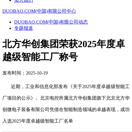
加入我们
DUOBAO.COM(中国)有限公司中心
DUOBAO.COM(中国)有限公司动态
专题报道
北方华创集团荣获2025年度卓
越级智能工厂称号
发布时间：2025-10-19
近期，工业和信息化部发布《关于2025年度卓越级智能工
厂项目的公示》。北京电控所属北方华创集团旗下北京北方华
创微电子装备有限公司凭借在智能制造领域的卓越表现，成功
入选2025年度卓越级智能工厂名单