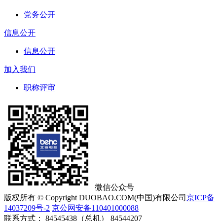
党务公开
信息公开
信息公开
加入我们
职称评审
微信公众号
版权所有 © Copyright DUOBAO.COM(中国)有限公司
京ICP备
14037209号-2
京公网安备110401000088
联系方式： 84545438（总机） 84544207